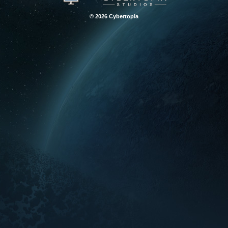
© 2026 Cybertopia